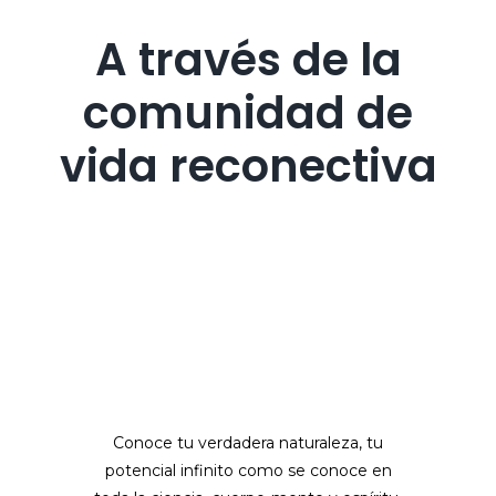
A través de la
comunidad de
vida reconectiva
Conoce tu verdadera naturaleza, tu
potencial infinito como se conoce en