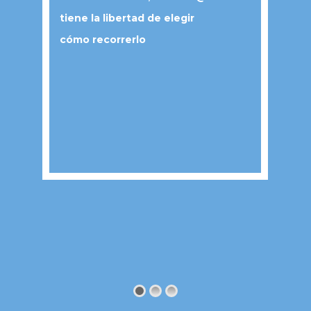
tiene la libertad de elegir
cómo recorrerlo