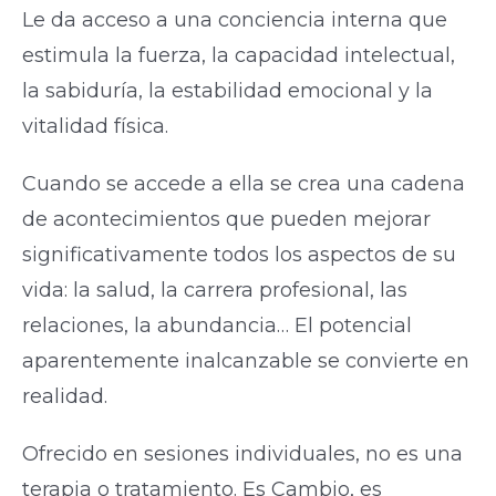
Le da acceso a una conciencia interna que
estimula la fuerza, la capacidad intelectual,
la sabiduría, la estabilidad emocional y la
vitalidad física.
Cuando se accede a ella se crea una cadena
de acontecimientos que pueden mejorar
significativamente todos los aspectos de su
vida: la salud, la carrera profesional, las
relaciones, la abundancia… El potencial
aparentemente inalcanzable se convierte en
realidad.
Ofrecido en sesiones individuales, no es una
terapia o tratamiento. Es Cambio, es