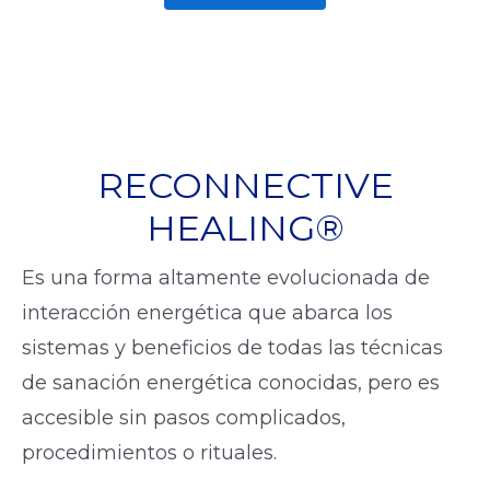
RECONNECTIVE
HEALING®
Es una forma altamente evolucionada de
interacción energética que abarca los
sistemas y beneficios de todas las técnicas
de sanación energética conocidas, pero es
accesible sin pasos complicados,
procedimientos o rituales.