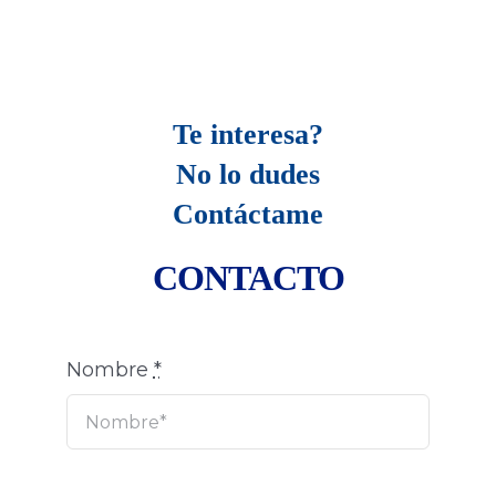
Te interesa?
No lo dudes
Contáctame
CONTACTO
Nombre
*