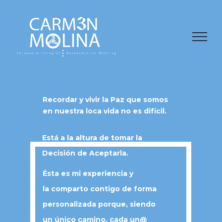
Saltar
al
contenido
Recordar y vivir la Paz que somos
en nuestra loca vida no es difícil.
Está a la altura de tomar la
Decisión de Aceptarla.
Ésta es mi experiencia y
la comparto contigo de forma
personalizada porque, siendo
un único camino, cada un@