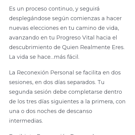
Es un proceso continuo, y seguirá
desplegándose según comienzas a hacer
nuevas elecciones en tu camino de vida,
avanzando en tu Progreso Vital hacia el
descubrimiento de Quien Realmente Eres.
La vida se hace…más fácil.
La Reconexión Personal se facilita en dos
sesiones, en dos días separados. Tu
segunda sesión debe completarse dentro
de los tres días siguientes a la primera, con
una o dos noches de descanso
intermedias.