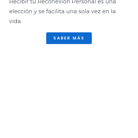
Recibir tu Reconexión Personal es una
elección y se facilita una sola vez en la
vida.
SABER MÁS