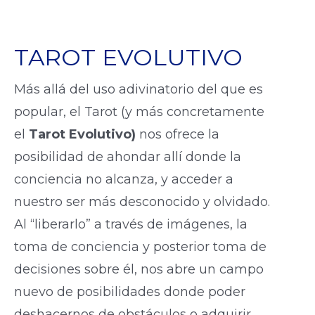
TAROT EVOLUTIVO
Más allá del uso adivinatorio del que es
popular, el Tarot (y más concretamente
el
Tarot Evolutivo)
nos ofrece la
posibilidad de ahondar allí donde la
conciencia no alcanza, y acceder a
nuestro ser más desconocido y olvidado.
Al “liberarlo” a través de imágenes, la
toma de conciencia y posterior toma de
decisiones sobre él, nos abre un campo
nuevo de posibilidades donde poder
deshacernos de obstáculos o adquirir