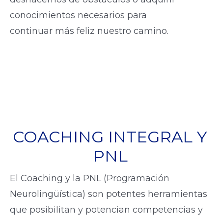
conocimientos necesarios para
continuar más feliz nuestro camino.
COACHING INTEGRAL Y
PNL
El Coaching y la PNL (Programación
Neurolingüística) son potentes herramientas
que posibilitan y potencian competencias y