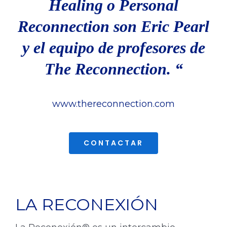
Healing o Personal
Reconnection son Eric Pearl
y el equipo de profesores de
The Reconnection. “
www.thereconnection.com
CONTACTAR
LA RECONEXIÓN