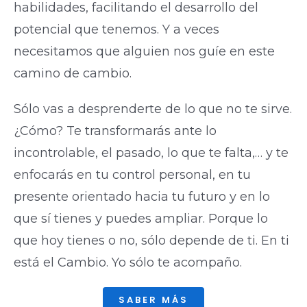
habilidades, facilitando el desarrollo del
potencial que tenemos. Y a veces
necesitamos que alguien nos guíe en este
camino de cambio.
Sólo vas a desprenderte de lo que no te sirve.
¿Cómo? Te transformarás ante lo
incontrolable, el pasado, lo que te falta,… y te
enfocarás en tu control personal, en tu
presente orientado hacia tu futuro y en lo
que sí tienes y puedes ampliar. Porque lo
que hoy tienes o no, sólo depende de ti. En ti
está el Cambio. Yo sólo te acompaño.
SABER MÁS