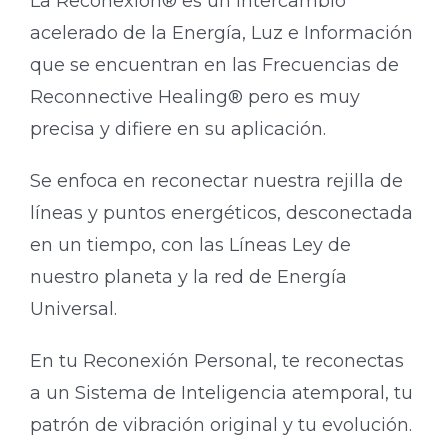
La Reconexión® es un intercambio
acelerado de la Energía, Luz e Información
que se encuentran en las Frecuencias de
Reconnective Healing® pero es muy
precisa y difiere en su aplicación.
Se enfoca en reconectar nuestra rejilla de
líneas y puntos energéticos, desconectada
en un tiempo, con las Líneas Ley de
nuestro planeta y la red de Energía
Universal.
En tu Reconexión Personal, te reconectas
a un Sistema de Inteligencia atemporal, tu
patrón de vibración original y tu evolución.