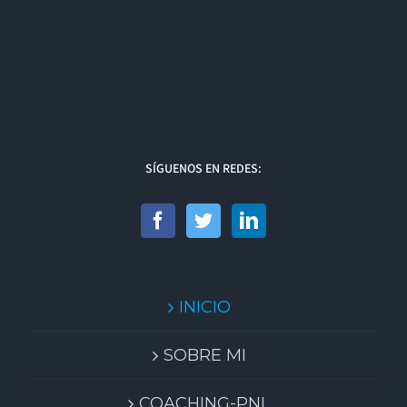
SÍGUENOS EN REDES:
INICIO
SOBRE MI
COACHING-PNL