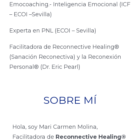
Emocoaching.- Inteligencia Emocional (ICF
– ECOI –Sevilla)
Experta en PNL (ECOI – Sevilla)
Facilitadora de Reconnective Healing®
(Sanación Reconectiva) y la Reconexión
Personal® (Dr. Eric Pearl)
SOBRE MÍ
Hola, soy Mari Carmen Molina,
Facilitadora de
Reconnective Healing®