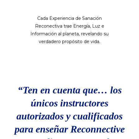
Cada Experiencia de Sanación
Reconectiva trae Energía, Luz e
Información al planeta, revelando su
verdadero propósito de vida.
“Ten en cuenta que… los
únicos instructores
autorizados y cualificados
para enseñar Reconnective