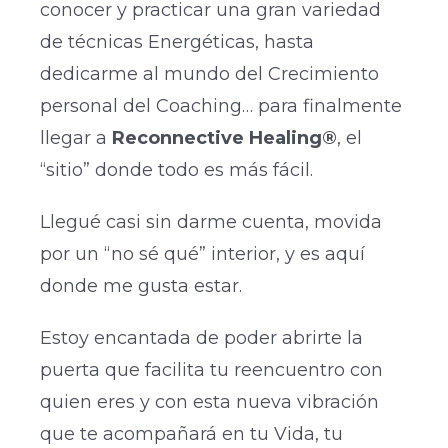
conocer y practicar una gran variedad
de técnicas Energéticas, hasta
dedicarme al mundo del Crecimiento
personal del Coaching… para finalmente
llegar a
Reconnective Healing®
, el
“sitio” donde todo es más fácil.
Llegué casi sin darme cuenta, movida
por un “no sé qué” interior, y es aquí
donde me gusta estar.
Estoy encantada de poder abrirte la
puerta que facilita tu reencuentro con
quien eres y con esta nueva vibración
que te acompañará en tu Vida, tu