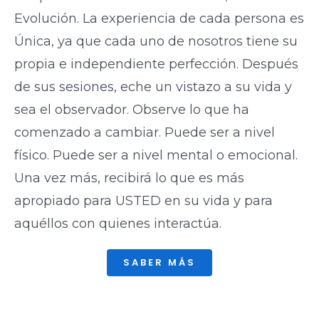
Evolución. La experiencia de cada persona es
Única, ya que cada uno de nosotros tiene su
propia e independiente perfección. Después
de sus sesiones, eche un vistazo a su vida y
sea el observador. Observe lo que ha
comenzado a cambiar. Puede ser a nivel
físico. Puede ser a nivel mental o emocional.
Una vez más, recibirá lo que es más
apropiado para USTED en su vida y para
aquéllos con quienes interactúa.
SABER MÁS