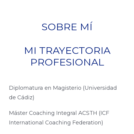
SOBRE MÍ
MI TRAYECTORIA
PROFESIONAL
Diplomatura en Magisterio (Universidad
de Cádiz)
Máster Coaching Integral ACSTH (ICF
International Coaching Federation)