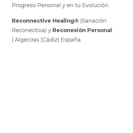
Progreso Personal y en tu Evolución.
Reconnective Healing®
(Sanación
Reconectiva) y
Reconexión Personal
.
| Algeciras (Cádiz) España