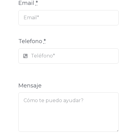
Email
*
Telefono
*
Mensaje