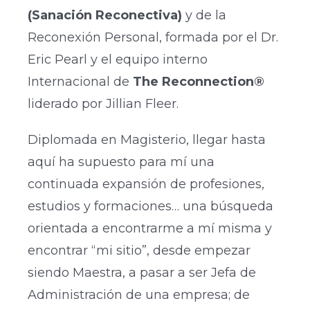
(Sanación Reconectiva)
y de la
Reconexión Personal, formada por el Dr.
Eric Pearl y el equipo interno
Internacional de
The Reconnection®
liderado por Jillian Fleer.
Diplomada en Magisterio, llegar hasta
aquí ha supuesto para mí una
continuada expansión de profesiones,
estudios y formaciones… una búsqueda
orientada a encontrarme a mí misma y
encontrar “mi sitio”, desde empezar
siendo Maestra, a pasar a ser Jefa de
Administración de una empresa; de