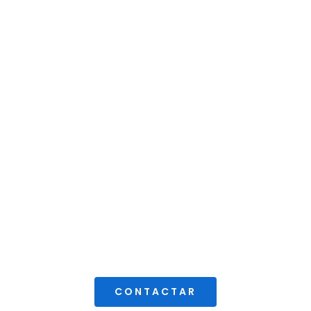
CONTACTAR