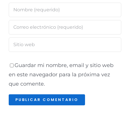
Guardar mi nombre, email y sitio web
en este navegador para la próxima vez
que comente.