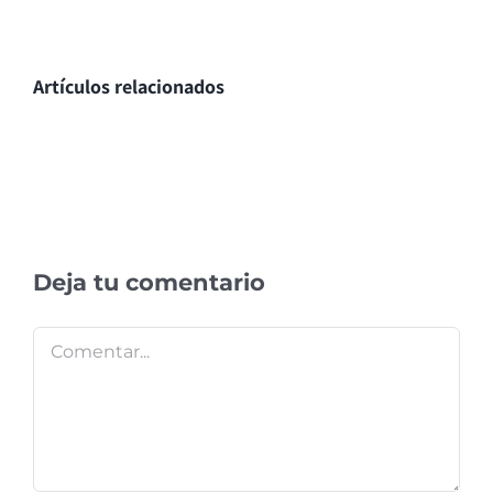
Artículos relacionados
Deja tu comentario
Comentar