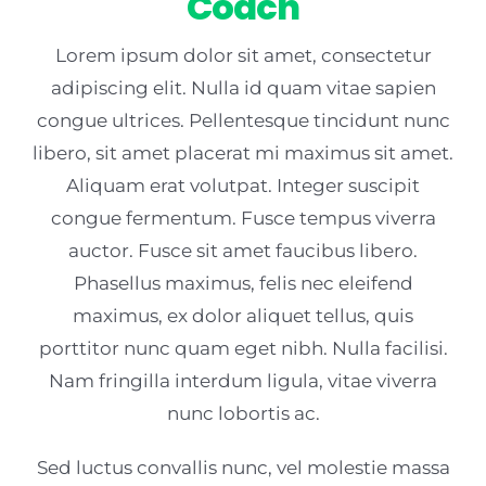
Coach
Lorem ipsum dolor sit amet, consectetur
adipiscing elit. Nulla id quam vitae sapien
congue ultrices. Pellentesque tincidunt nunc
libero, sit amet placerat mi maximus sit amet.
Aliquam erat volutpat. Integer suscipit
congue fermentum. Fusce tempus viverra
auctor. Fusce sit amet faucibus libero.
Phasellus maximus, felis nec eleifend
maximus, ex dolor aliquet tellus, quis
porttitor nunc quam eget nibh. Nulla facilisi.
Nam fringilla interdum ligula, vitae viverra
nunc lobortis ac.
Sed luctus convallis nunc, vel molestie massa