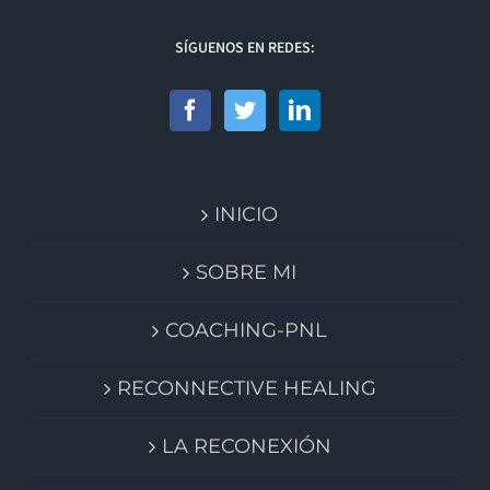
SÍGUENOS EN REDES:
INICIO
SOBRE MI
COACHING-PNL
RECONNECTIVE HEALING
LA RECONEXIÓN