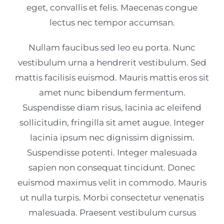
eget, convallis et felis. Maecenas congue
lectus nec tempor accumsan.
Nullam faucibus sed leo eu porta. Nunc
vestibulum urna a hendrerit vestibulum. Sed
mattis facilisis euismod. Mauris mattis eros sit
amet nunc bibendum fermentum.
Suspendisse diam risus, lacinia ac eleifend
sollicitudin, fringilla sit amet augue. Integer
lacinia ipsum nec dignissim dignissim.
Suspendisse potenti. Integer malesuada
sapien non consequat tincidunt. Donec
euismod maximus velit in commodo. Mauris
ut nulla turpis. Morbi consectetur venenatis
malesuada. Praesent vestibulum cursus