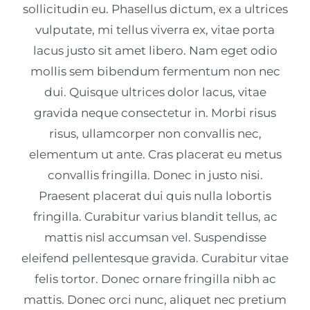
sollicitudin eu. Phasellus dictum, ex a ultrices
vulputate, mi tellus viverra ex, vitae porta
lacus justo sit amet libero. Nam eget odio
mollis sem bibendum fermentum non nec
dui. Quisque ultrices dolor lacus, vitae
gravida neque consectetur in. Morbi risus
risus, ullamcorper non convallis nec,
elementum ut ante. Cras placerat eu metus
convallis fringilla. Donec in justo nisi.
Praesent placerat dui quis nulla lobortis
fringilla. Curabitur varius blandit tellus, ac
mattis nisl accumsan vel. Suspendisse
eleifend pellentesque gravida. Curabitur vitae
felis tortor. Donec ornare fringilla nibh ac
mattis. Donec orci nunc, aliquet nec pretium